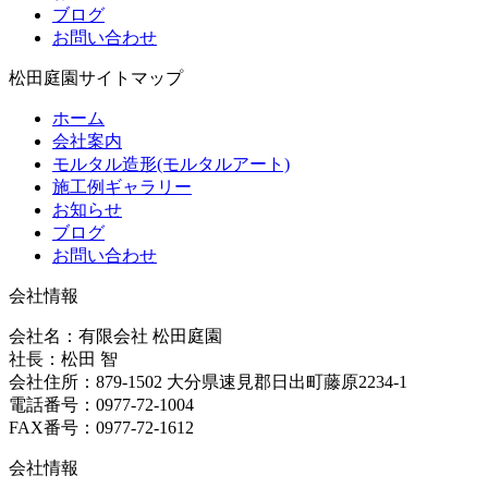
ブログ
お問い合わせ
松田庭園サイトマップ
ホーム
会社案内
モルタル造形(モルタルアート)
施工例ギャラリー
お知らせ
ブログ
お問い合わせ
会社情報
会社名：有限会社 松田庭園
社長：松田 智
会社住所：879-1502 大分県速見郡日出町藤原2234-1
電話番号：0977-72-1004
FAX番号：0977-72-1612
会社情報