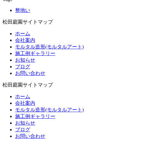
整地い
松田庭園サイトマップ
ホーム
会社案内
モルタル造形(モルタルアート)
施工例ギャラリー
お知らせ
ブログ
お問い合わせ
松田庭園サイトマップ
ホーム
会社案内
モルタル造形(モルタルアート)
施工例ギャラリー
お知らせ
ブログ
お問い合わせ