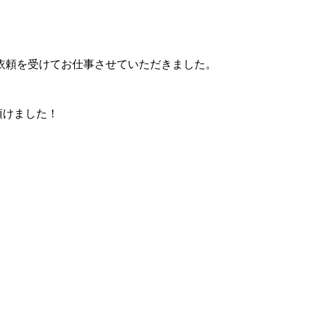
の依頼を受けてお仕事させていただきました。
頂けました！