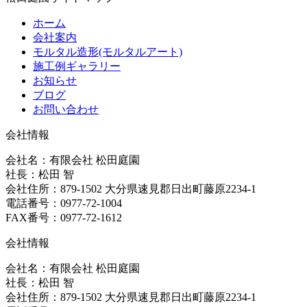
ホーム
会社案内
モルタル造形(モルタルアート)
施工例ギャラリー
お知らせ
ブログ
お問い合わせ
会社情報
会社名：有限会社 松田庭園
社長：松田 智
会社住所：879-1502 大分県速見郡日出町藤原2234-1
電話番号：0977-72-1004
FAX番号：0977-72-1612
会社情報
会社名：有限会社 松田庭園
社長：松田 智
会社住所：879-1502 大分県速見郡日出町藤原2234-1